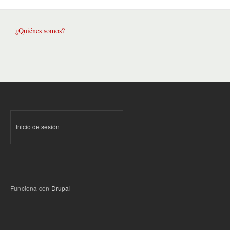
¿Quiénes somos?
Inicio de sesión
Funciona con
Drupal