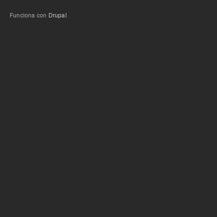
Funciona con
Drupal