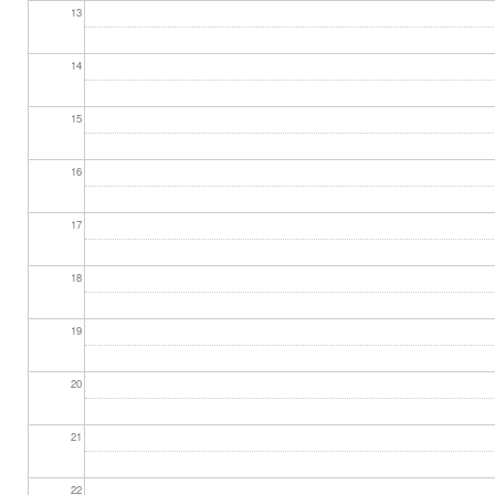
13
14
15
16
17
18
19
20
21
22