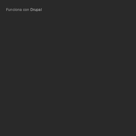
Funciona con
Drupal