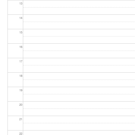
13
14
15
16
17
18
19
20
21
22