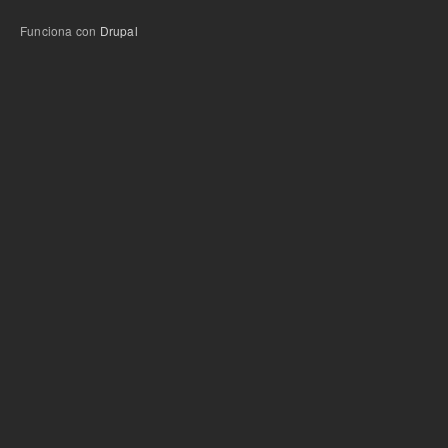
Funciona con
Drupal