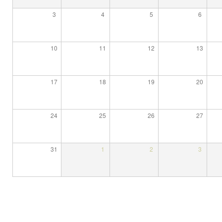
3
4
5
6
10
11
12
13
17
18
19
20
24
25
26
27
31
1
2
3