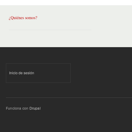
¿Quiénes somos?
Inicio de sesión
Funciona con
Drupal