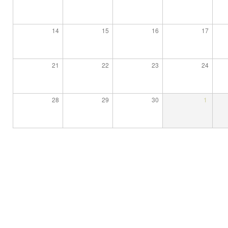
14
15
16
17
21
22
23
24
28
29
30
1