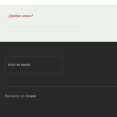
¿Quiénes somos?
Inicio de sesión
Funciona con
Drupal