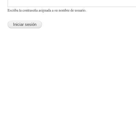
Escriba la contraseña asignada a su nombre de usuario.