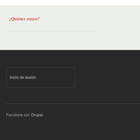
¿Quiénes somos?
Inicio de sesión
Funciona con
Drupal