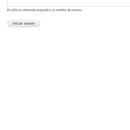
Escriba la contraseña asignada a su nombre de usuario.