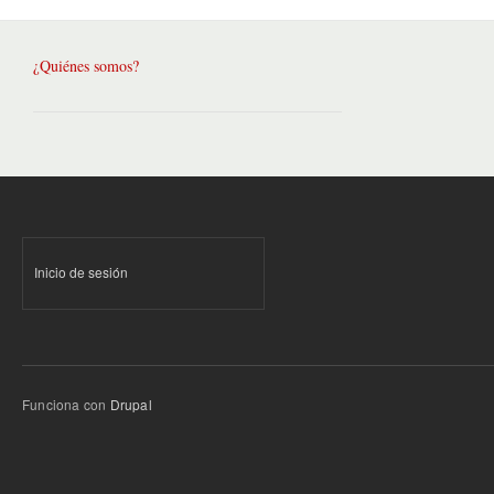
¿Quiénes somos?
Inicio de sesión
Funciona con
Drupal