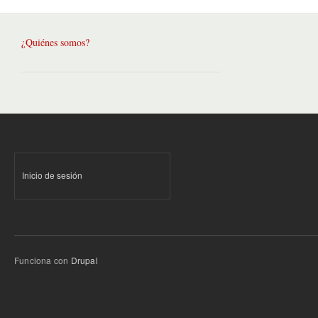
¿Quiénes somos?
Inicio de sesión
Funciona con
Drupal