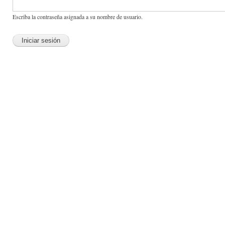
Escriba la contraseña asignada a su nombre de usuario.