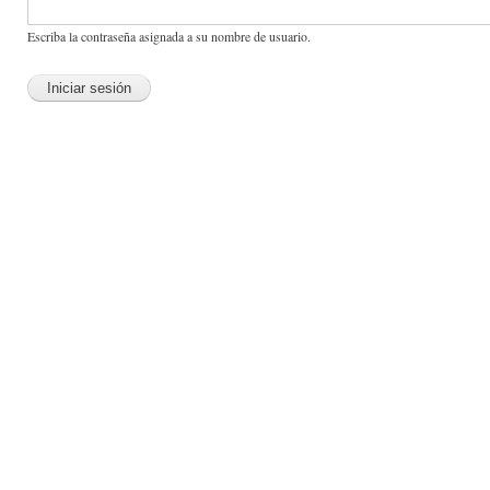
Escriba la contraseña asignada a su nombre de usuario.