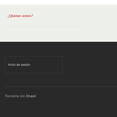
¿Quiénes somos?
Inicio de sesión
Funciona con
Drupal