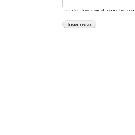
Escriba la contraseña asignada a su nombre de usua