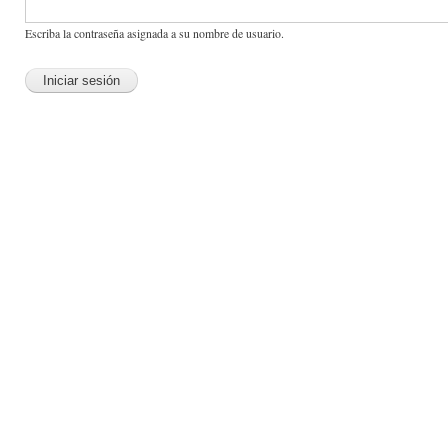
Escriba la contraseña asignada a su nombre de usuario.