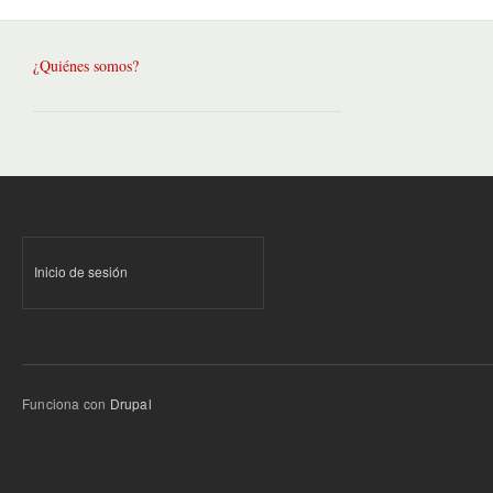
¿Quiénes somos?
Inicio de sesión
Funciona con
Drupal