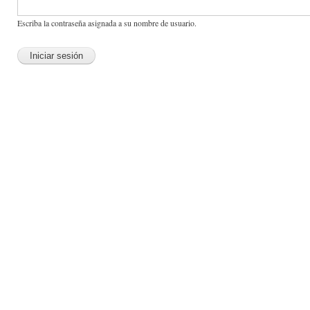
Escriba la contraseña asignada a su nombre de usuario.