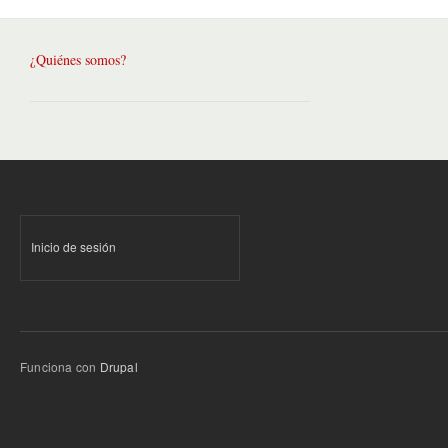
¿Quiénes somos?
Inicio de sesión
Funciona con
Drupal