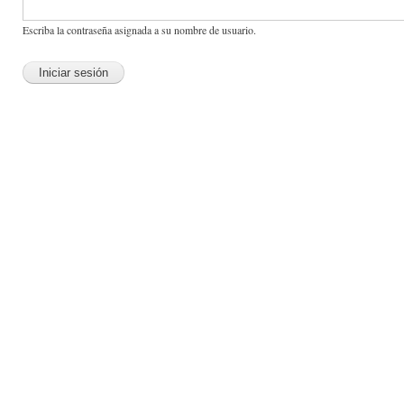
Escriba la contraseña asignada a su nombre de usuario.