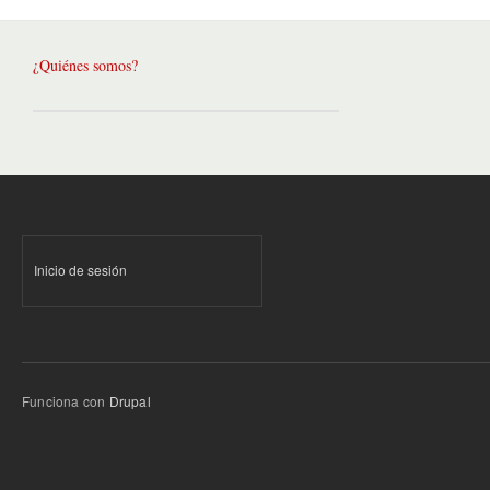
¿Quiénes somos?
Inicio de sesión
Funciona con
Drupal