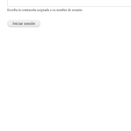
Escriba la contraseña asignada a su nombre de usuario.