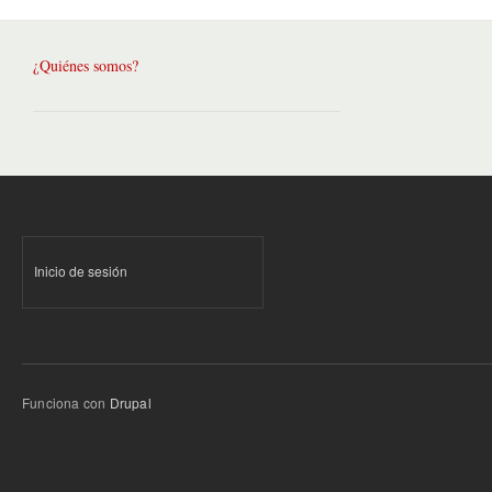
¿Quiénes somos?
Inicio de sesión
Funciona con
Drupal