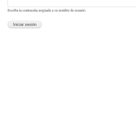
Escriba la contraseña asignada a su nombre de usuario.