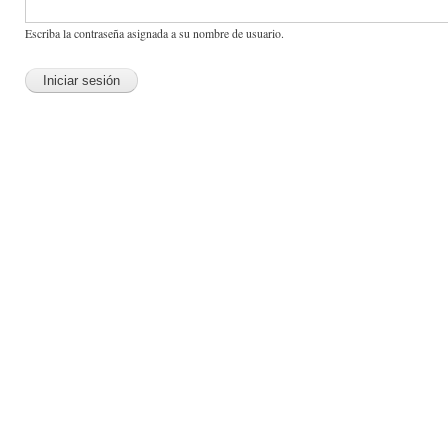
Escriba la contraseña asignada a su nombre de usuario.