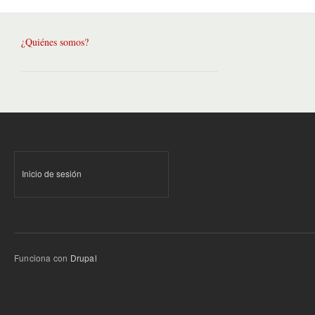
¿Quiénes somos?
Inicio de sesión
Funciona con
Drupal