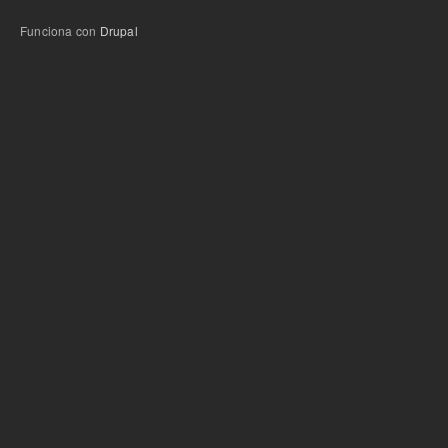
Funciona con
Drupal