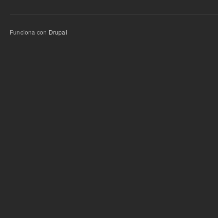
Funciona con
Drupal