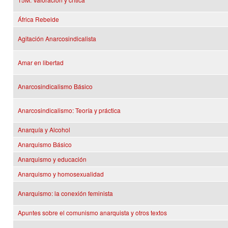
África Rebelde
Agitación Anarcosindicalista
Amar en libertad
Anarcosindicalismo Básico
Anarcosindicalismo: Teoría y práctica
Anarquía y Alcohol
Anarquismo Básico
Anarquismo y educación
Anarquismo y homosexualidad
Anarquismo: la conexión feminista
Apuntes sobre el comunismo anarquista y otros textos