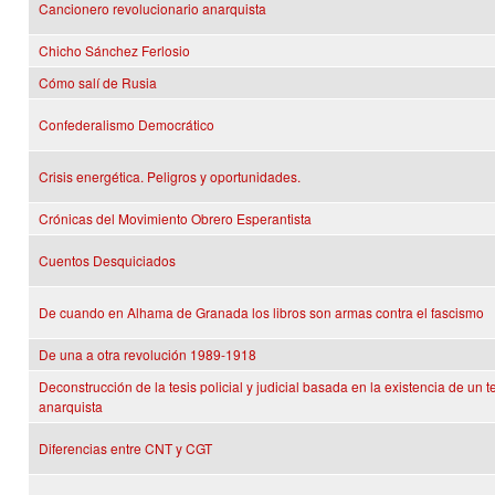
Cancionero revolucionario anarquista
Chicho Sánchez Ferlosio
Cómo salí de Rusia
Confederalismo Democrático
Crisis energética. Peligros y oportunidades.
Crónicas del Movimiento Obrero Esperantista
Cuentos Desquiciados
De cuando en Alhama de Granada los libros son armas contra el fascismo
De una a otra revolución 1989-1918
Deconstrucción de la tesis policial y judicial basada en la existencia de un t
anarquista
Diferencias entre CNT y CGT