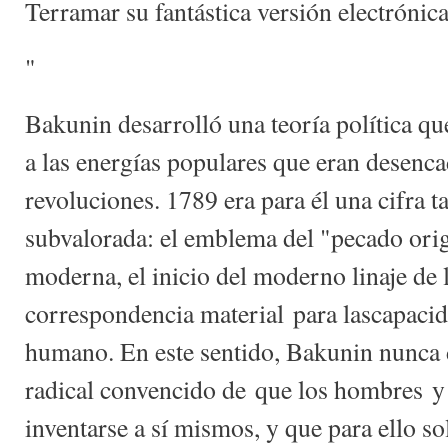
Terramar su fantástica versión electrónica
"
Bakunin desarrolló una teoría política q
a las energías populares que eran desenca
revoluciones. 1789 era para él una cifra
subvalorada: el emblema del "pecado origi
moderna, el inicio del moderno linaje de 
correspondencia material para lascapacida
humano. En este sentido, Bakunin nunca d
radical convencido de que los hombres y
inventarse a sí mismos, y que para ello so