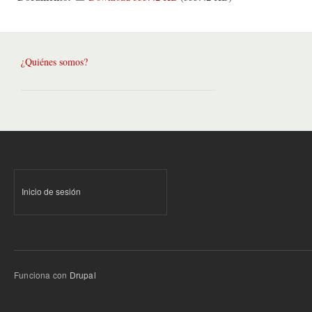
¿Quiénes somos?
Inicio de sesión
Funciona con
Drupal