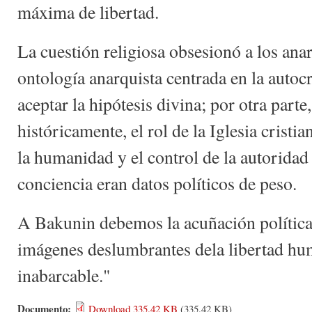
máxima de libertad.
La cuestión religiosa obsesionó a los anar
ontología anarquista centrada en la autoc
aceptar la hipótesis divina; por otra parte
históricamente, el rol de la Iglesia cristi
la humanidad y el control de la autoridad 
conciencia eran datos políticos de peso.
A Bakunin debemos la acuñación política 
imágenes deslumbrantes dela libertad hu
inabarcable."
Documento:
Download 335.42 KB
(335.42 KB)