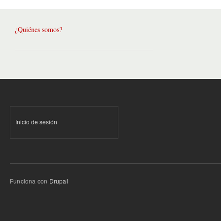
¿Quiénes somos?
Inicio de sesión
Funciona con
Drupal