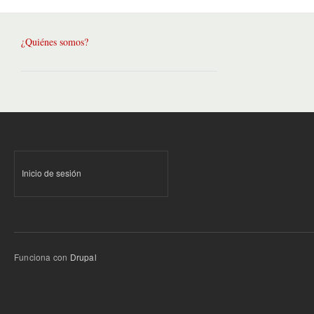
¿Quiénes somos?
Inicio de sesión
Funciona con
Drupal