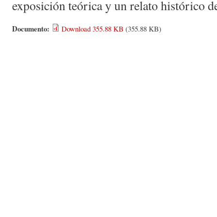
exposición teórica y un relato histórico d
Documento:
Download 355.88 KB
(355.88 KB)