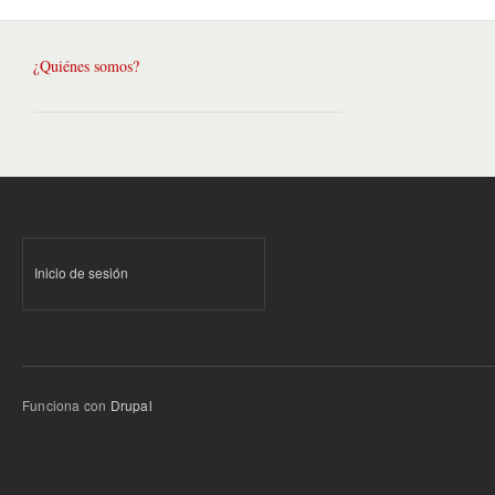
¿Quiénes somos?
Inicio de sesión
Funciona con
Drupal