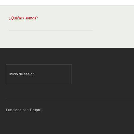
¿Quiénes somos?
Inicio de sesión
Funciona con
Drupal