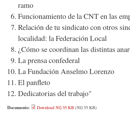
ramo
Funcionamiento de la CNT en las empr
Relación de tu sindicato con otros si
localidad: la Federación Local
¿Cómo se coordinan las distintas ana
La prensa confederal
La Fundación Anselmo Lorenzo
El panfleto
Dedicatorias del trabajo"
Documento:
Download 502.55 KB
(502.55 KB)