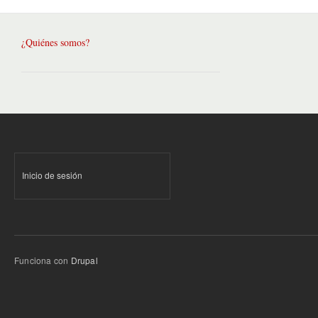
¿Quiénes somos?
Inicio de sesión
Funciona con
Drupal