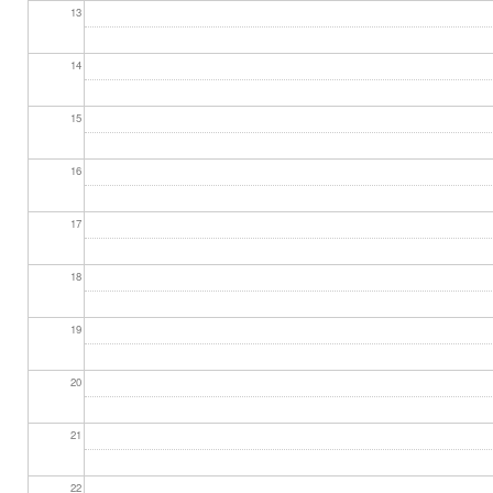
13
14
15
16
17
18
19
20
21
22