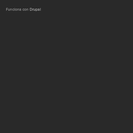
Funciona con
Drupal