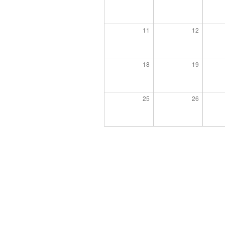
11
12
18
19
25
26