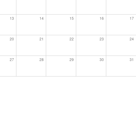
13
14
15
16
17
20
21
22
23
24
27
28
29
30
31