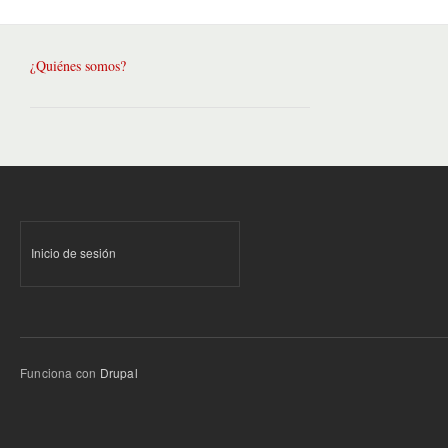
¿Quiénes somos?
Inicio de sesión
Funciona con
Drupal