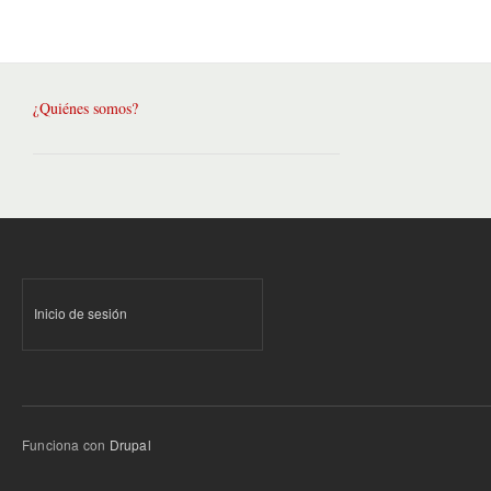
¿Quiénes somos?
Inicio de sesión
Funciona con
Drupal