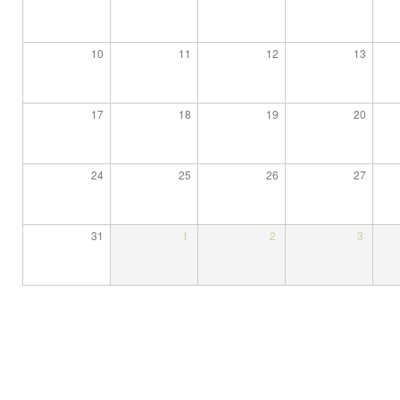
10
11
12
13
17
18
19
20
24
25
26
27
31
1
2
3