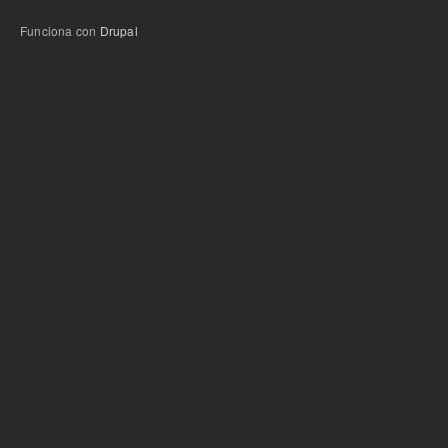
Funciona con
Drupal