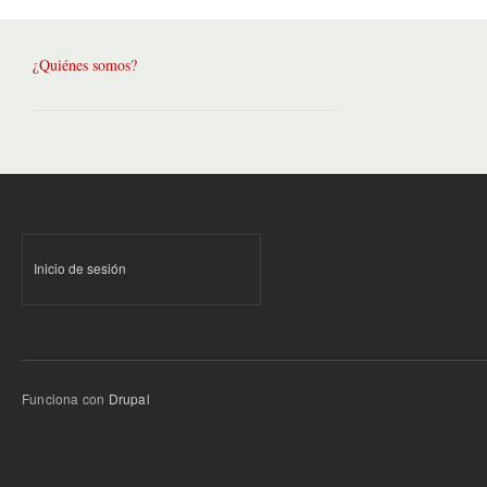
¿Quiénes somos?
Inicio de sesión
Funciona con
Drupal