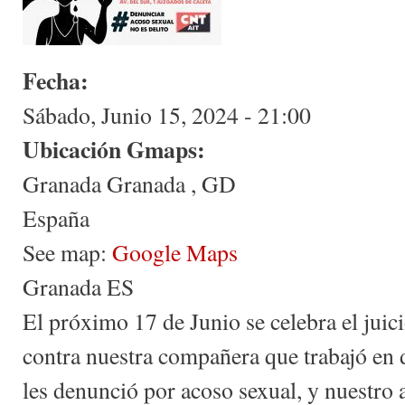
Fecha:
Sábado, Junio 15, 2024 - 21:00
Ubicación Gmaps:
Granada
Granada
,
GD
España
See map:
Google Maps
Granada ES
El próximo 17 de Junio se celebra el jui
contra nuestra compañera que trabajó en 
les denunció por acoso sexual, y nuestro 