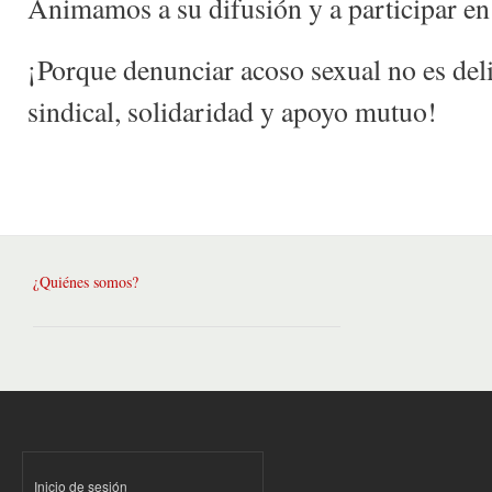
Animamos a su difusión y a participar en 
¡Porque denunciar acoso sexual no es deli
sindical, solidaridad y apoyo mutuo!
¿Quiénes somos?
Inicio de sesión