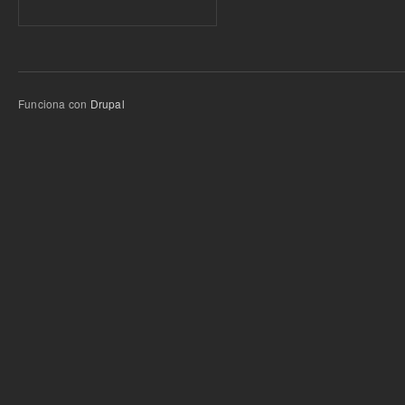
Funciona con
Drupal