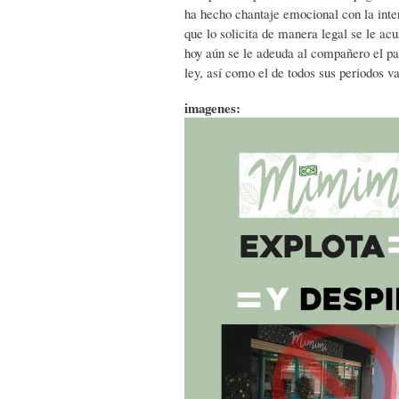
ha hecho chantaje emocional con la inte
que lo solicita de manera legal se le acu
hoy aún se le adeuda al compañero el pag
ley, así como el de todos sus periodos 
imagenes: