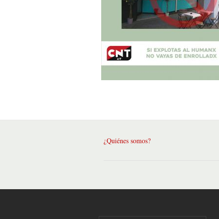
¿Quiénes somos?