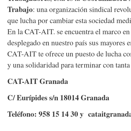
Trabajo
: una organización sindical revol
que lucha por cambiar esta sociedad medi
En la CAT-AIT. se encuentra el marco en 
desplegado en nuestro país sus mayores e
CAT-AIT te ofrece un puesto de lucha cont
y una solidaridad para terminar con tanta 
CAT-AIT Granada
C/ Eurípides s/n 18014 Granada
Teléfono: 958 15 14 30 y cataitgranad