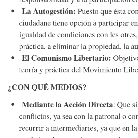
La Autogestión:
Puesto que ésta con
ciudadane tiene opción a participar e
igualdad de condiciones con les otres,
práctica, a eliminar la propiedad, la a
El Comunismo Libertario:
Objetivo
teoría y práctica del Movimiento Libe
¿CON QUÉ MEDIOS?
Mediante la Acción Directa
: Que si
conflictos, ya sea con la patronal o co
recurrir a intermediaries, ya que en 