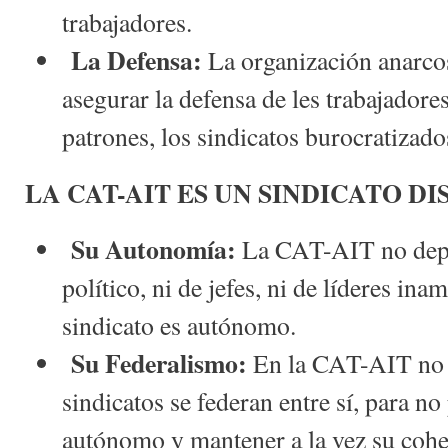
trabajadores.
La Defensa:
La organización anarcos
asegurar la defensa de les trabajadores
patrones, los sindicatos burocratizado
LA CAT-AIT ES UN SINDICATO DI
Su Autonomía:
La CAT-AIT no depe
político, ni de jefes, ni de líderes ina
sindicato es autónomo.
Su Federalismo:
En la CAT-AIT no e
sindicatos se federan entre sí, para no
autónomo y mantener a la vez su cohe