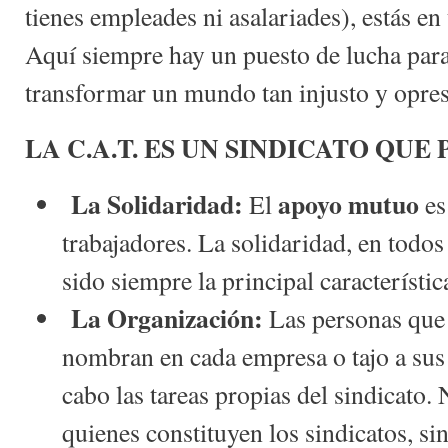
tienes empleades ni asalariades), estás en 
Aquí siempre hay un puesto de lucha par
transformar un mundo tan injusto y opres
LA C.A.T. ES UN SINDICATO QUE
La Solidaridad:
apoyo mutuo
El
es
trabajadores. La solidaridad, en todos 
sido siempre la principal característ
La Organización:
Las personas qu
nombran en cada empresa o tajo a sus 
cabo las tareas propias del sindicato.
quienes constituyen los sindicatos, si