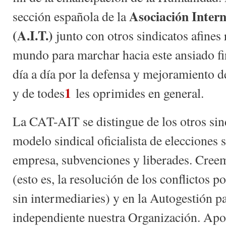
Asociación Intern
sección española de la
(A.I.T.)
junto con otros sindicatos afines 
mundo para marchar hacia este ansiado fin
día a día por la defensa y mejoramiento de
1
y de todes
les oprimides en general.
La CAT-AIT se distingue de los otros sind
modelo sindical oficialista de elecciones 
empresa, subvenciones y liberades. Cree
(esto es, la resolución de los conflictos p
sin intermediaries) y en la Autogestión 
independiente nuestra Organización. Apo