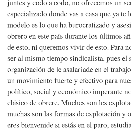
juntes y codo a codo, no ofrecemos un se
especializado donde vas a casa que ya te 
modelo es lo que ha burocratizado y ase
obrero en este país durante los últimos a
de esto, ni queremos vivir de esto. Para n
ser al mismo tiempo sindicalista, pues el 
organización de le asalariade en el trabaj
un movimiento fuerte y efectivo para nues
político, social y económico imperante no
clásico de obrere. Muches son les explot
muchas son las formas de explotación y
eres bienvenide si estás en el paro, estud