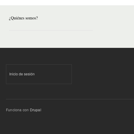
¿Quiénes somos?
Inicio de sesión
Funciona con
Drupal