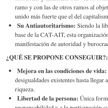
ramo y con las de otros ramos al objet
unido más fuerte que el del capitalis
Su Antiautoritarismo:
Siendo la li
base de la CAT-AIT, esta organizació
manifestación de autoridad y burocrac
¿QUÉ SE PROPONE CONSEGUIR?:
Mejora en las condiciones de vida:
desigualdades existentes hasta llegar a
riqueza.
Libertad de la persona:
Única forma
responsabilidad y a la participación co