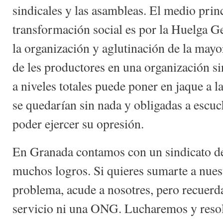
sindicales y las asambleas. El medio princ
transformación social es por la Huelga G
la organización y aglutinación de la mayor
de les productores en una organización si
a niveles totales puede poner en jaque a l
se quedarían sin nada y obligadas a escuc
poder ejercer su opresión.
En Granada contamos con un sindicato de 
muchos logros. Si quieres sumarte a nuest
problema, acude a nosotres, pero recuerd
servicio ni una ONG. Lucharemos y resol