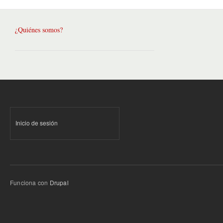
¿Quiénes somos?
Inicio de sesión
Funciona con
Drupal