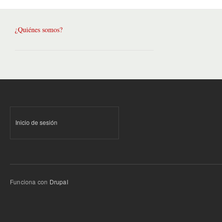
¿Quiénes somos?
Inicio de sesión
Funciona con
Drupal