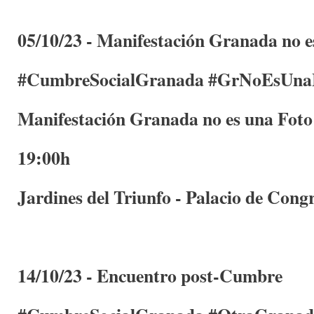
05/10/23 - Manifestación Granada no e
#CumbreSocialGranada #GrNoEsUna
Manifestación Granada no es una Foto
19:00h
Jardines del Triunfo - Palacio de Cong
14/10/23 - Encuentro post-Cumbre