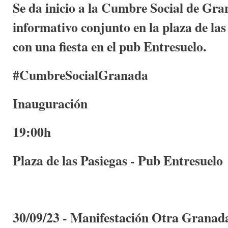
Se da inicio a la Cumbre Social de Gr
informativo conjunto en la plaza de las
con una fiesta en el pub Entresuelo.
#CumbreSocialGranada
Inauguración
19:00h
Plaza de las Pasiegas - Pub Entresuelo
30/09/23 - Manifestación Otra Granada