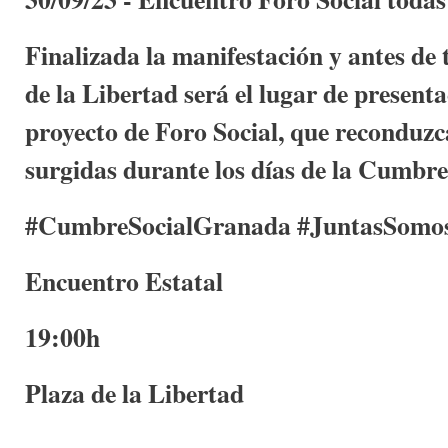
Finalizada la manifestación y antes de t
de la Libertad será el lugar de present
proyecto de Foro Social, que reconduzc
surgidas durante los días de la Cumbre
#CumbreSocialGranada #JuntasSomo
Encuentro Estatal
19:00h
Plaza de la Libertad