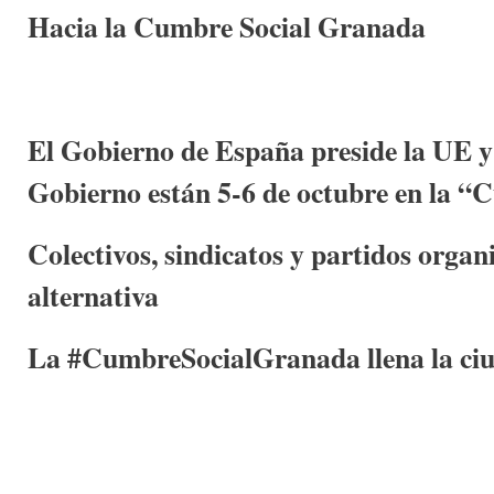
Hacia la Cumbre Social Granada
El Gobierno de España preside la UE y 
Gobierno están 5-6 de octubre en la 
Colectivos, sindicatos y partidos org
alternativa
La #CumbreSocialGranada llena la ciu