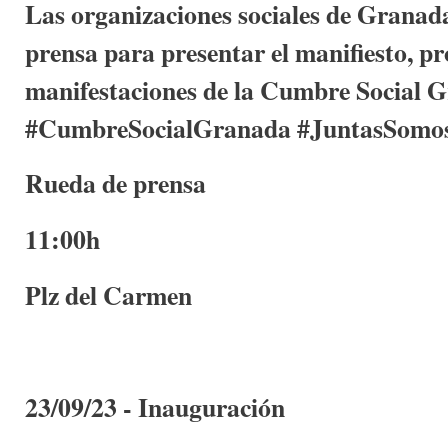
Las organizaciones sociales de Granad
prensa para presentar el manifiesto, p
manifestaciones de la Cumbre Social 
#CumbreSocialGranada #JuntasSomo
Rueda de prensa
11:00h
Plz del Carmen
23/09/23 - Inauguración