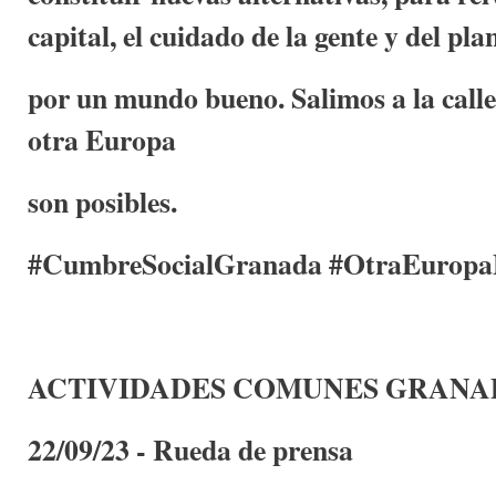
capital, el cuidado de la gente y del pla
por un mundo bueno. Salimos a la call
otra Europa
son posibles.
#CumbreSocialGranada #OtraEuropaP
ACTIVIDADES COMUNES GRANA
22/09/23 - Rueda de prensa