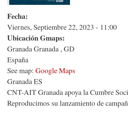
Fecha:
Viernes, Septiembre 22, 2023 - 11:00
Ubicación Gmaps:
Granada
Granada
,
GD
España
See map:
Google Maps
Granada ES
CNT-AIT Granada apoya la Cumbre Soci
Reproducimos su lanzamiento de campañ