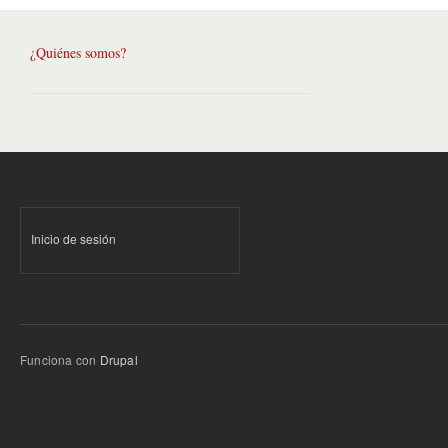
¿Quiénes somos?
Inicio de sesión
Funciona con
Drupal