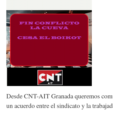
Desde CNT-AIT Granada queremos comuni
un acuerdo entre el sindicato y la trabaja