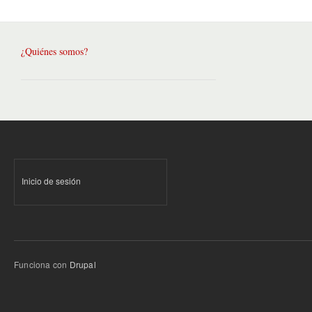
¿Quiénes somos?
Inicio de sesión
Funciona con
Drupal