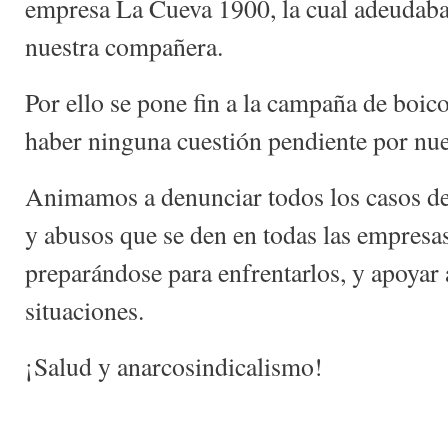
empresa La Cueva 1900, la cual adeudaba 
nuestra compañera.
Por ello se pone fin a la campaña de boico
haber ninguna cuestión pendiente por nue
Animamos a denunciar todos los casos de
y abusos que se den en todas las empresa
preparándose para enfrentarlos, y apoyar 
situaciones.
¡Salud y anarcosindicalismo!