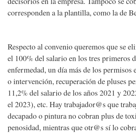
decisorios en la empresa. Tampoco se co
corresponden a la plantilla, como la de Be
Respecto al convenio queremos que se eli
el 100% del salario en los tres primeros d
enfermedad, un día más de los permisos e
o intervención, recuperación de pluses pe
11,2% del salario de los años 2021 y 2022
el 2023), etc. Hay trabajador@s que trab
decapado o pintura no cobran plus de toxi
penosidad, mientras que otr@s sí lo cobr