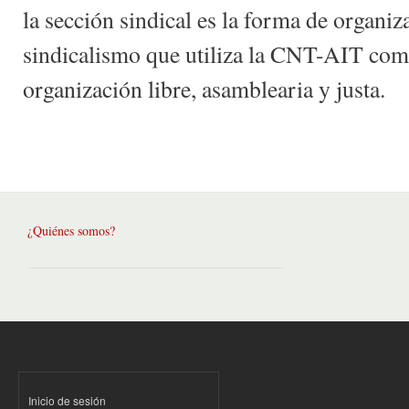
la sección sindical es la forma de organiz
sindicalismo que utiliza la CNT-AIT co
organización libre, asamblearia y justa.
¿Quiénes somos?
Inicio de sesión