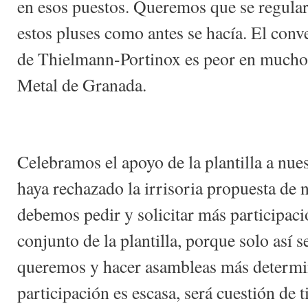
en esos puestos. Queremos que se regula
estos pluses como antes se hacía. El conv
de Thielmann-Portinox es peor en muchos 
Metal de Granada.
Celebramos el apoyo de la plantilla a nue
haya rechazado la irrisoria propuesta de 
debemos pedir y solicitar más participaci
conjunto de la plantilla, porque solo así 
queremos y hacer asambleas más determina
participación es escasa, será cuestión de