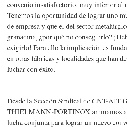
convenio insatisfactorio, muy inferior al
Tenemos la oportunidad de lograr uno mu
de empresa y que el del sector metalúrgic
granadina, ¿por qué no conseguirlo? ¡De
exigirlo! Para ello la implicación es fu
en otras fábricas y localidades que han 
luchar con éxito.
Desde la Sección Sindical de CNT-AIT 
THIELMANN-PORTINOX animamos a esa
lucha conjunta para lograr un nuevo con