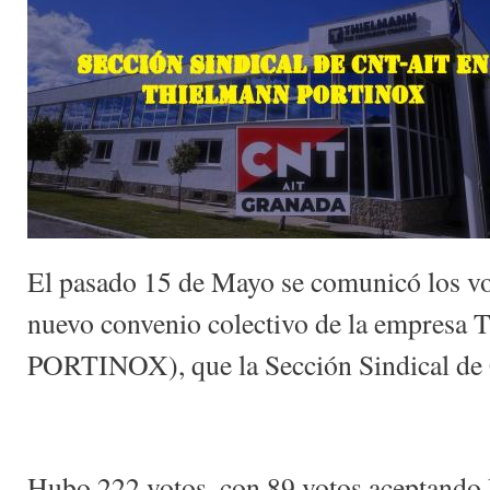
El pasado 15 de Mayo se comunicó los vot
nuevo convenio colectivo de la empresa 
PORTINOX), que la Sección Sindical de
Hubo 222 votos, con 89 votos aceptando 