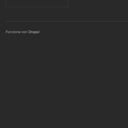
Funciona con
Drupal