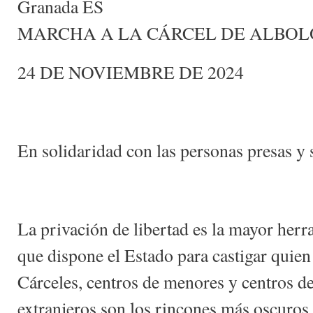
Granada ES
MARCHA A LA CÁRCEL DE ALBOL
24 DE NOVIEMBRE DE 2024
En solidaridad con las personas presas y 
La privación de libertad es la mayor herr
que dispone el Estado para castigar quien 
Cárceles, centros de menores y centros d
extranjeros son los rincones más oscuros 