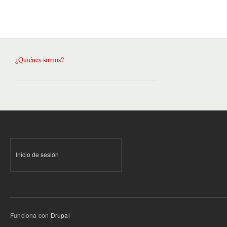
¿Quiénes somos?
Inicio de sesión
Funciona con
Drupal