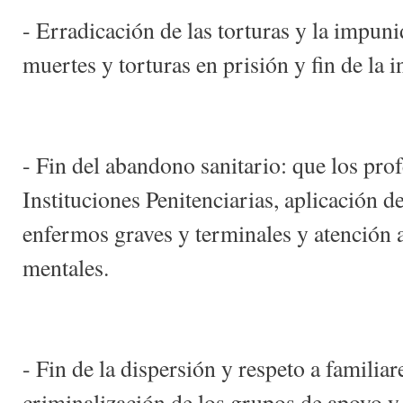
- Erradicación de las torturas y la impuni
muertes y torturas en prisión y fin de la i
- Fin del abandono sanitario: que los pr
Instituciones Penitenciarias, aplicación de
enfermos graves y terminales y atención 
mentales.
- Fin de la dispersión y respeto a familia
criminalización de los grupos de apoyo y