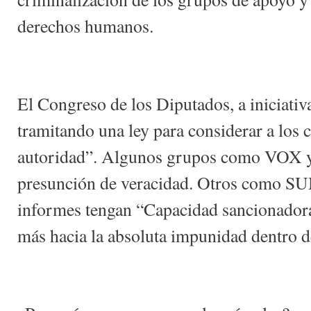
derechos humanos.
El Congreso de los Diputados, a iniciativ
tramitando una ley para considerar a los 
autoridad”. Algunos grupos como VOX y 
presunción de veracidad. Otros como S
informes tengan “Capacidad sancionadora”
más hacia la absoluta impunidad dentro de