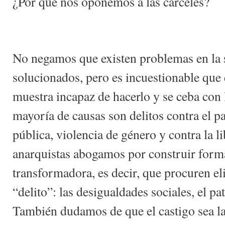
¿Por qué nos oponemos a las cárceles?
No negamos que existen problemas en la 
solucionados, pero es incuestionable que 
muestra incapaz de hacerlo y se ceba con
mayoría de causas son delitos contra el p
pública, violencia de género y contra la 
anarquistas abogamos por construir forma
transformadora, es decir, que procuren el
“delito”: las desigualdades sociales, el pa
También dudamos de que el castigo sea la