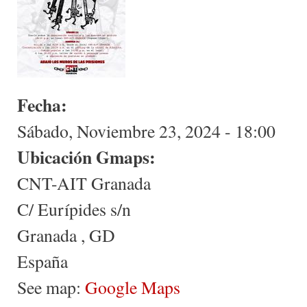
Fecha:
Sábado, Noviembre 23, 2024 - 18:00
Ubicación Gmaps:
CNT-AIT Granada
C/ Eurípides s/n
Granada
,
GD
España
See map:
Google Maps