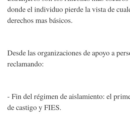
donde el individuo pierde la vista de cual
derechos mas básicos.
Desde las organizaciones de apoyo a pers
reclamando:
- Fin del régimen de aislamiento: el prim
de castigo y FIES.