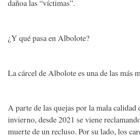
dañoa las “víctimas”.
¿Y qué pasa en Albolote?
La cárcel de Albolote es una de las más m
A parte de las quejas por la mala calidad 
invierno, desde 2021 se viene reclamando
muerte de un recluso. Por su lado, los ca