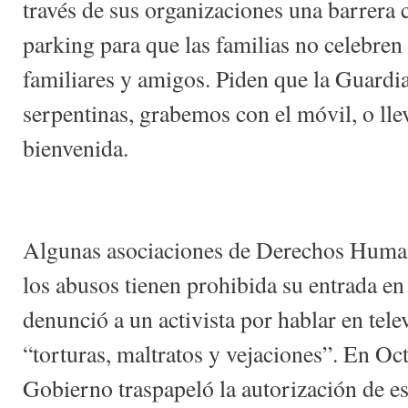
través de sus organizaciones una barrera 
parking para que las familias no celebren a
familiares y amigos. Piden que la Guardi
serpentinas, grabemos con el móvil, o ll
bienvenida.
Algunas asociaciones de Derechos Huma
los abusos tienen prohibida su entrada e
denunció a un activista por hablar en tele
“torturas, maltratos y vejaciones”. En Oc
Gobierno traspapeló la autorización de 