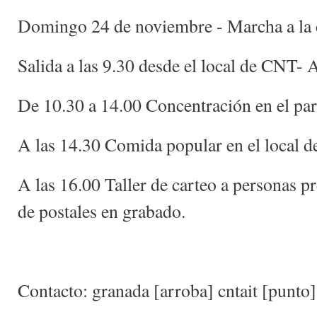
Domingo 24 de noviembre - Marcha a la c
Salida a las 9.30 desde el local de CNT- A
De 10.30 a 14.00 Concentración en el par
A las 14.30 Comida popular en el local 
A las 16.00 Taller de carteo a personas pr
de postales en grabado.
Contacto: granada [arroba] cntait [punto]