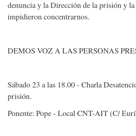
denuncia y la Dirección de la prisión y l
impidieron concentrarnos.
DEMOS VOZ A LAS PERSONAS PRE
Sábado 23 a las 18.00 - Charla Desatenci
prisión.
Ponente: Pope - Local CNT-AIT (C/ Euríp