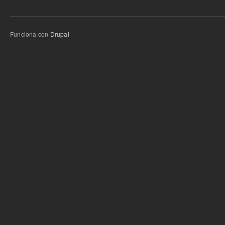
Funciona con
Drupal