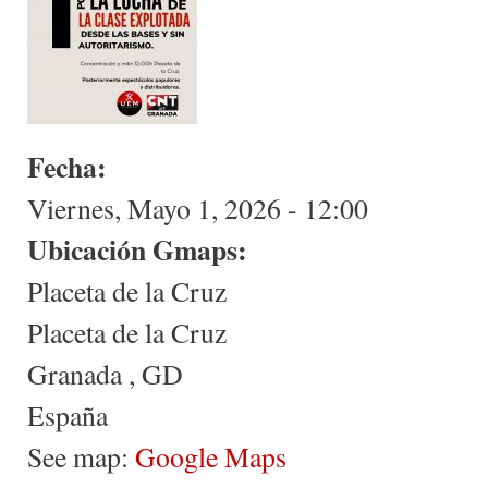
Fecha:
Viernes, Mayo 1, 2026 - 12:00
Ubicación Gmaps:
Placeta de la Cruz
Placeta de la Cruz
Granada
,
GD
España
See map:
Google Maps