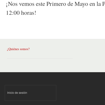
¡Nos vemos este Primero de Mayo en la Pl
12:00 horas!
¿Quiénes somos?
Inicio de sesión