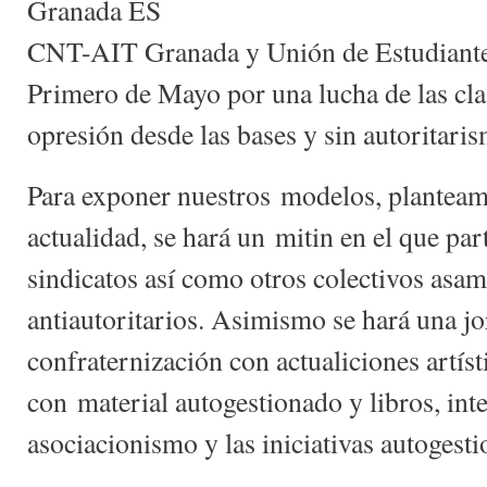
Granada ES
CNT-AIT Granada y Unión de Estudiantes
Primero de Mayo por una lucha de las cla
opresión desde las bases y sin autoritari
Para exponer nuestros modelos, planteami
actualidad, se hará un mitin en el que p
sindicatos así como otros colectivos asam
antiautoritarios. Asimismo se hará una j
confraternización con actualiciones artís
con material autogestionado y libros, int
asociacionismo y las iniciativas autogesti