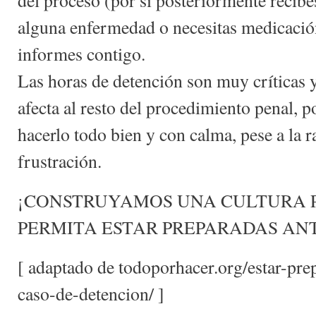
alguna enfermedad o necesitas medicación
informes contigo.
Las horas de detención son muy críticas y
afecta al resto del procedimiento penal, p
hacerlo todo bien y con calma, pese a la ra
frustración.
¡CONSTRUYAMOS UNA CULTURA P
PERMITA ESTAR PREPARADAS ANT
[ adaptado de todoporhacer.org/estar-pr
caso-de-detencion/ ]