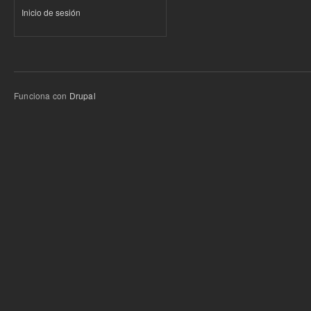
Inicio de sesión
Funciona con
Drupal