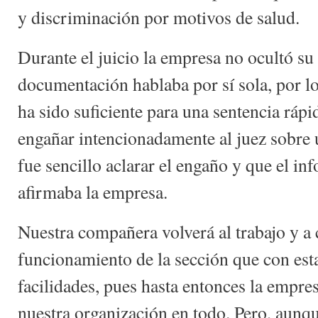
y discriminación por motivos de salud.
Durante el juicio la empresa no ocultó su a
documentación hablaba por sí sola, por lo
ha sido suficiente para una sentencia rápi
engañar intencionadamente al juez sobre
fue sencillo aclarar el engaño y que el in
afirmaba la empresa.
Nuestra compañera volverá al trabajo y a 
funcionamiento de la sección que con est
facilidades, pues hasta entonces la empre
nuestra organización en todo. Pero, aunq