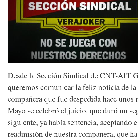
Desde la Sección Sindical de CNT-AIT G
queremos comunicar la feliz noticia de l
compañera que fue despedida hace unos 
Mayo se celebró el juicio, que duró un se
siguiente, ya había sentencia, aceptando e
readmisión de nuestra compañera, que ha 