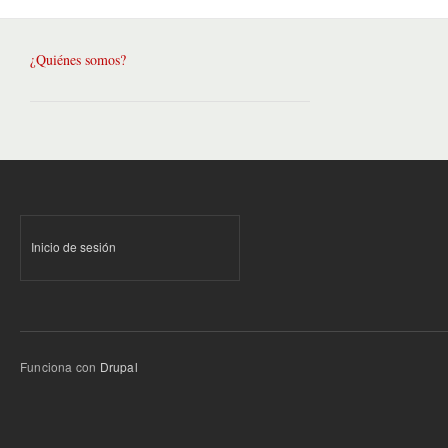
¿Quiénes somos?
Inicio de sesión
Funciona con
Drupal