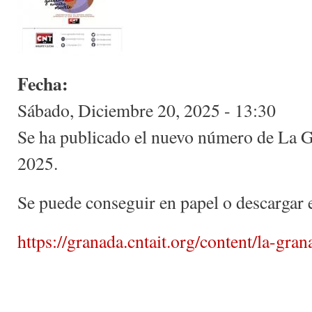
Fecha:
Sábado, Diciembre 20, 2025 - 13:30
Se ha publicado el nuevo número de La 
2025.
Se puede conseguir en papel o descargar e
https://granada.cntait.org/content/la-