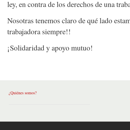
ley, en contra de los derechos de una trab
Nosotras tenemos claro de qué lado estam
trabajadora siempre!!
¡Solidaridad y apoyo mutuo!
¿Quiénes somos?