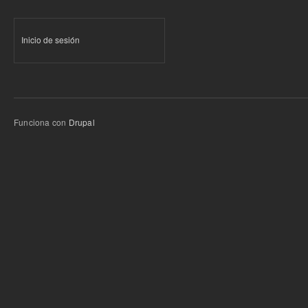
Inicio de sesión
Funciona con
Drupal