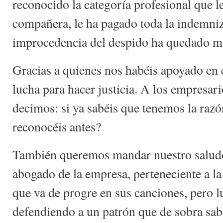
reconocido la categoría profesional que l
compañera, le ha pagado toda la indemniz
improcedencia del despido ha quedado m
Gracias a quienes nos habéis apoyado en 
lucha para hacer justicia. A los empresario
decimos: si ya sabéis que tenemos la razó
reconocéis antes?
También queremos mandar nuestro saludo 
abogado de la empresa, perteneciente a l
que va de progre en sus canciones, pero l
defendiendo a un patrón que de sobra sab