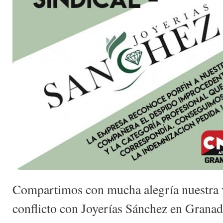
Compartimos con mucha alegría nuestra vi
conflicto con Joyerías Sánchez en Grana