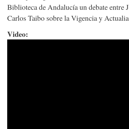
Biblioteca de Andalucía un debate entre 
Carlos Taibo sobre la Vigencia y Actualia
Video: