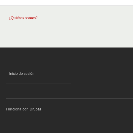
¿Quiénes somos?
Inicio de sesión
Funciona con
Drupal