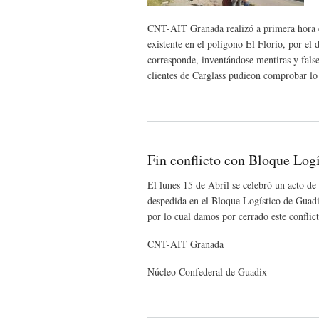
CNT-AIT Granada realizó a primera hora de 
existente en el polígono El Florío, por el
corresponde, inventándose mentiras y fals
clientes de Carglass pudieon comprobar lo
Fin conflicto con Bloque Log
El lunes 15 de Abril se celebró un acto 
despedida en el Bloque Logístico de Guadix
por lo cual damos por cerrado este conflic
CNT-AIT Granada
Núcleo Confederal de Guadix