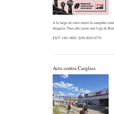
A lo largo de estos meses la campaña cont
abogacía. Para ello existe una Caja de Resi
ES57 1491 0001 2030 0010 0779
Acto contra Carglass