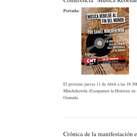
Portada:
El próximo jueves 11 de Abril a las 18:30
Minchekewün (Escupamos la Historia) en e
Granada.
Crónica de la manifestación 