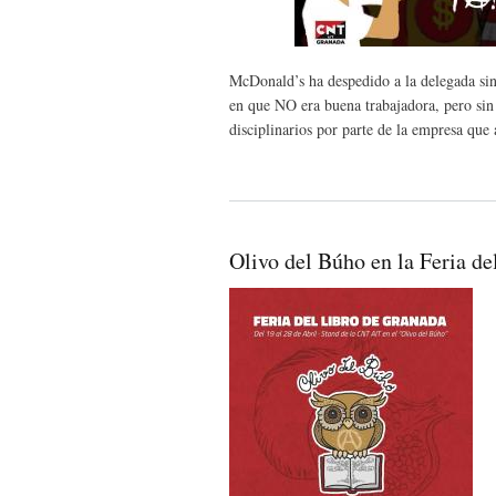
McDonald’s ha despedido a la delegada sin
en que NO era buena trabajadora, pero sin 
disciplinarios por parte de la empresa que 
Olivo del Búho en la Feria d