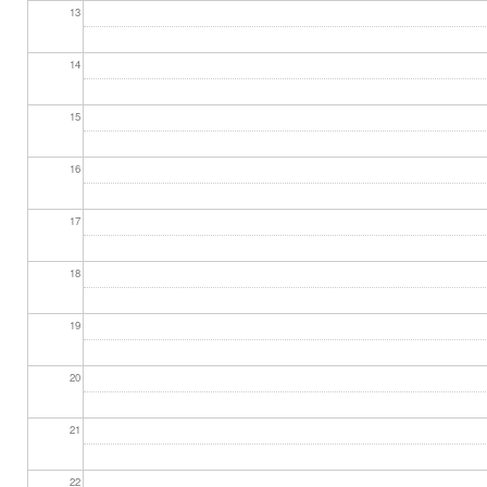
13
14
15
16
17
18
19
20
21
22