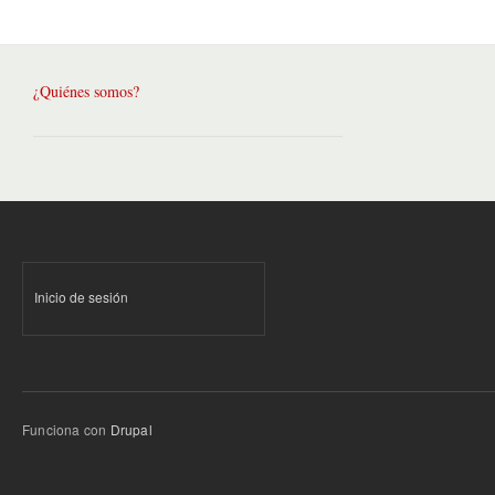
¿Quiénes somos?
Inicio de sesión
Funciona con
Drupal