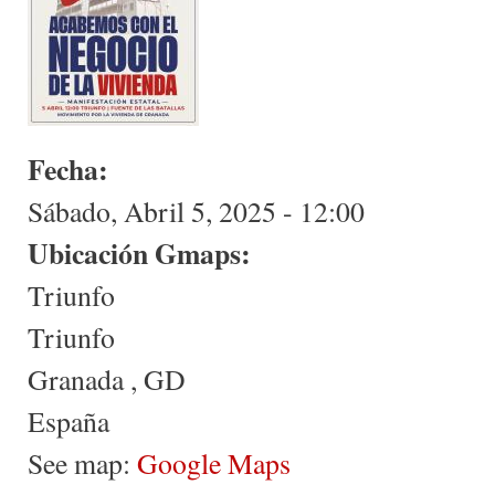
Fecha:
Sábado, Abril 5, 2025 - 12:00
Ubicación Gmaps:
Triunfo
Triunfo
Granada
,
GD
España
See map:
Google Maps