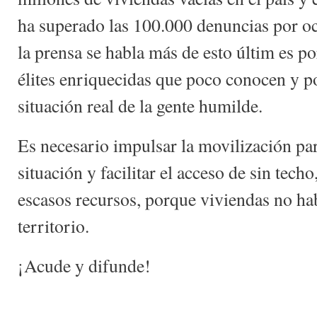
ha superado las 100.000 denuncias por oc
la prensa se habla más de esto últim es 
élites enriquecidas que poco conocen y p
situación real de la gente humilde.
Es necesario impulsar la movilización par
situación y facilitar el acceso de sin tech
escasos recursos, porque viviendas no hab
territorio.
¡Acude y difunde!