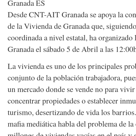
Granada ES
Desde CNT-AIT Granada se apoya la con
de la Vivienda de Granada que, siguiendo
coordinada a nivel estatal, ha organizado 
Granada el sábado 5 de Abril a las 12:00h
La vivienda es uno de los principales pr
conjunto de la población trabajadora, pu
un mercado donde se vende no para vivir 
concentrar propiedades o establecer inmu
turismo, desertizando de vida los barrios. 
mafia mediática habla del problema de la
millones de viviendas vacías en el país y 