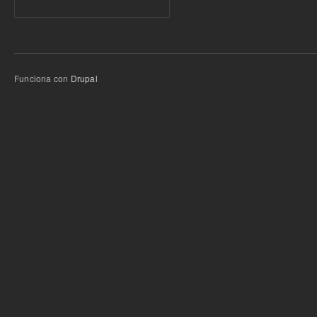
Funciona con
Drupal