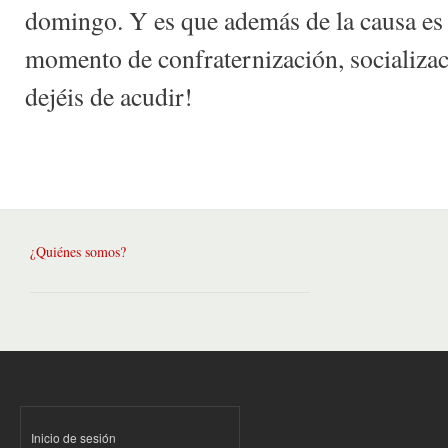
domingo. Y es que además de la causa es
momento de confraternización, socializa
dejéis de acudir!
¿Quiénes somos?
Inicio de sesión