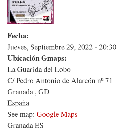
Fecha:
Jueves, Septiembre 29, 2022 - 20:30
Ubicación Gmaps:
La Guarida del Lobo
C/ Pedro Antonio de Alarcón nº 71
Granada
,
GD
España
See map:
Google Maps
Granada ES