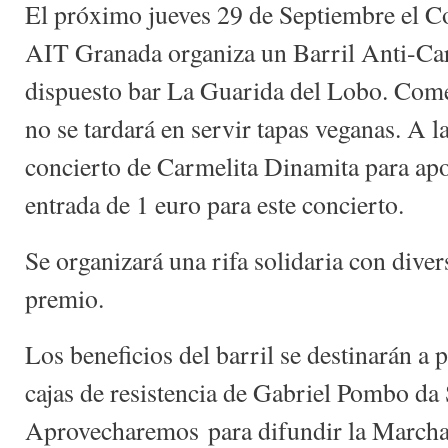
El próximo jueves 29 de Septiembre el 
AIT Granada organiza un Barril Anti-Car
dispuesto bar La Guarida del Lobo. Come
no se tardará en servir tapas veganas. A 
concierto de Carmelita Dinamita para apo
entrada de 1 euro para este concierto.
Se organizará una rifa solidaria con div
premio.
Los beneficios del barril se destinarán a 
cajas de resistencia de Gabriel Pombo da
Aprovecharemos para difundir la Marcha 